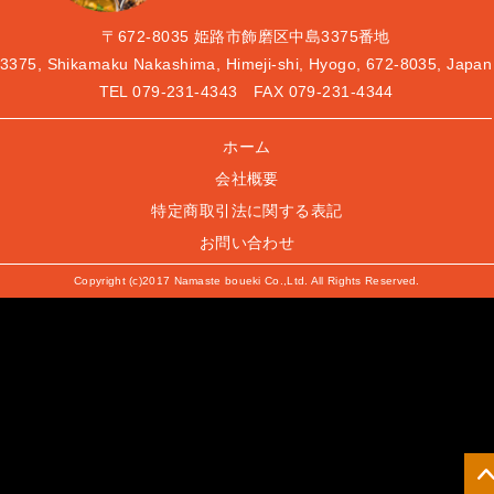
〒672-8035
姫路市飾磨区中島3375番地
3375, Shikamaku Nakashima, Himeji-shi, Hyogo, 672-8035, Japan
TEL
079-231-4343
FAX 079-231-4344
ホーム
会社概要
特定商取引法に関する表記
お問い合わせ
Copyright (c)2017 Namaste boueki Co.,Ltd. All Rights Reserved.