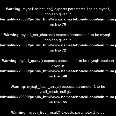
Warning
: mysqli_select_db() expects parameter 1 to be mysqli,
boolean given in
/virtual/kikk0399/public_html/www.namasteboueki.com/minimum
on line
70
Warning
: mysqli_set_charset() expects parameter 1 to be mysqli,
boolean given in
/virtual/kikk0399/public_html/www.namasteboueki.com/minimum
on line
72
Warning
: mysqli_query() expects parameter 1 to be mysqli, boolean
given in
/virtual/kikk0399/public_html/www.namasteboueki.com/minimum
on line
146
Warning
: mysqli_fetch_array() expects parameter 1 to be
mysqli_result, null given in
/virtual/kikk0399/public_html/www.namasteboueki.com/minimum
on line
155
Warning
: mysqli_free_result() expects parameter 1 to be