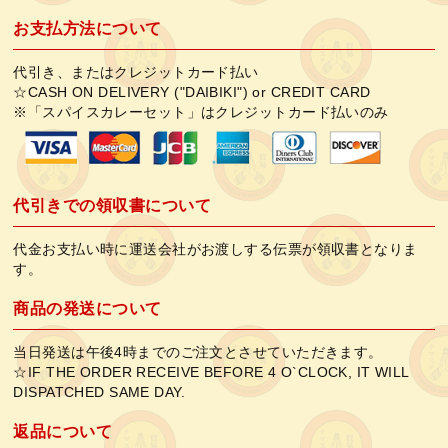
お支払方法について
代引き、またはクレジットカード払い
☆CASH ON DELIVERY ("DAIBIKI") or CREDIT CARD
※「スパイスカレーセット」はクレジットカード払いのみ
代引きでの領収書について
代金お支払い時に運送会社がお渡しする伝票が領収書となりま
す。
商品の発送について
当日発送は午後4時までのご注文とさせていただきます。
☆IF THE ORDER RECEIVE BEFORE 4 O`CLOCK, IT WILL
DISPATCHED SAME DAY.
返品について