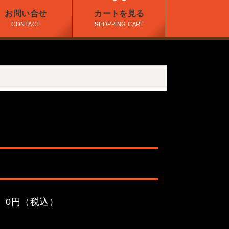
お問い合せ
カートを見る
CONTACT
SHOPPING CART
 0円（税込）