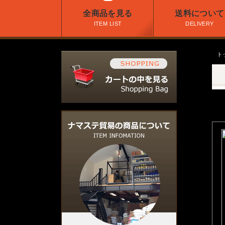
全商品を見る
送料について
ITEM LIST
DELIVERY
トッ