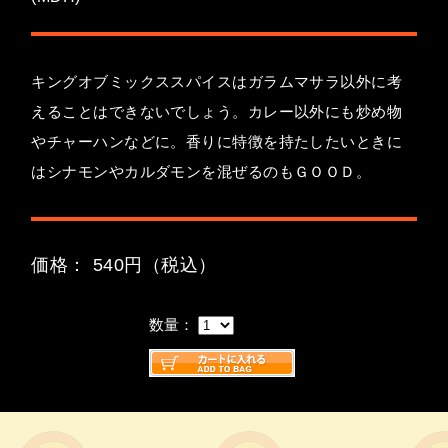
キングオブミックススパイスはガラムマサラ以外に考
えることはできないでしょう。カレー以外にも炒め物
やチャーハンなどに。香りに特徴を持たしたいときに
はシナモンやカルダモンを混ぜるのもＧＯＯＤ。
価格： 540円（税込）
数量：