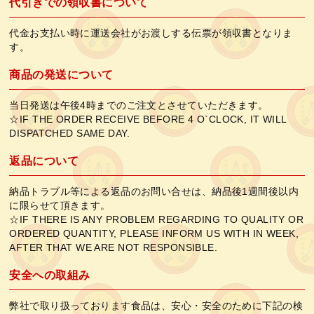
代引きでの領収書について
代金お支払い時に運送会社がお渡しする伝票が領収書となりま
す。
商品の発送について
当日発送は午後4時までのご注文とさせていただきます。
☆IF THE ORDER RECEIVE BEFORE 4 O`CLOCK, IT WILL
DISPATCHED SAME DAY.
返品について
納品トラブル等による返品のお問い合せは、納品後1週間後以内
に限らせて頂きます。
☆IF THERE IS ANY PROBLEM REGARDING TO QUALITY OR
ORDERED QUANTITY, PLEASE INFORM US WITH IN WEEK,
AFTER THAT WE ARE NOT RESPONSIBLE.
安全への取組み
弊社で取り扱っております食品は、安心・安全のために下記の検