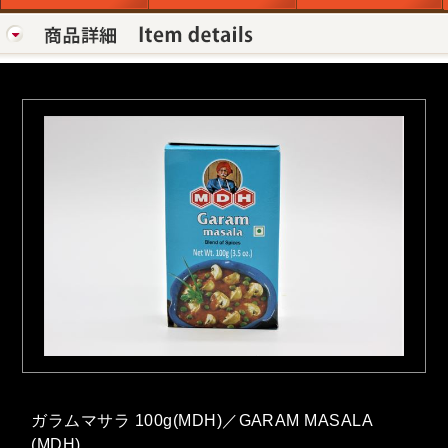
ガラムマサラ 100g(MDH)／GARAM MASALA
(MDH)