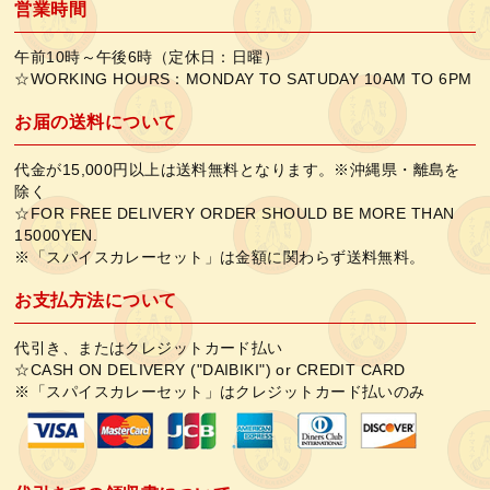
営業時間
午前10時～午後6時（定休日：日曜）
☆WORKING HOURS：MONDAY TO SATUDAY 10AM TO 6PM
お届の送料について
代金が15,000円以上は送料無料となります。※沖縄県・離島を
除く
☆FOR FREE DELIVERY ORDER SHOULD BE MORE THAN
15000YEN.
※「スパイスカレーセット」は金額に関わらず送料無料。
お支払方法について
代引き、またはクレジットカード払い
☆CASH ON DELIVERY ("DAIBIKI") or CREDIT CARD
※「スパイスカレーセット」はクレジットカード払いのみ