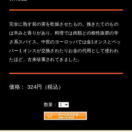
完全に熟す前の実を乾燥させたもの。挽きたてのもの
は辛みと香りがあり、料理では肉類との相性抜群の辛
さ系スパイス。中世のヨーロッパでは金1オンスとペッ
パー１オンスが交換されたりお金の代用として使われ
たほど、古来珍重されてきました。
価格： 324円（税込）
数量：