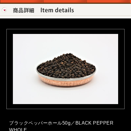
ブラックペッパーホール50g／BLACK PEPPER
WHOLE