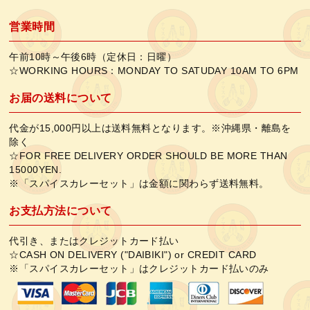
営業時間
午前10時～午後6時（定休日：日曜）
☆WORKING HOURS：MONDAY TO SATUDAY 10AM TO 6PM
お届の送料について
代金が15,000円以上は送料無料となります。※沖縄県・離島を
除く
☆FOR FREE DELIVERY ORDER SHOULD BE MORE THAN
15000YEN.
※「スパイスカレーセット」は金額に関わらず送料無料。
お支払方法について
代引き、またはクレジットカード払い
☆CASH ON DELIVERY ("DAIBIKI") or CREDIT CARD
※「スパイスカレーセット」はクレジットカード払いのみ