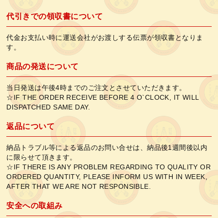
代引きでの領収書について
代金お支払い時に運送会社がお渡しする伝票が領収書となりま
す。
商品の発送について
当日発送は午後4時までのご注文とさせていただきます。
☆IF THE ORDER RECEIVE BEFORE 4 O`CLOCK, IT WILL
DISPATCHED SAME DAY.
返品について
納品トラブル等による返品のお問い合せは、納品後1週間後以内
に限らせて頂きます。
☆IF THERE IS ANY PROBLEM REGARDING TO QUALITY OR
ORDERED QUANTITY, PLEASE INFORM US WITH IN WEEK,
AFTER THAT WE ARE NOT RESPONSIBLE.
安全への取組み