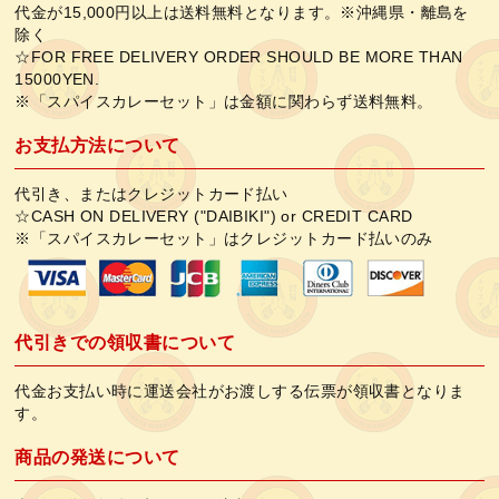
代金が15,000円以上は送料無料となります。※沖縄県・離島を
除く
☆FOR FREE DELIVERY ORDER SHOULD BE MORE THAN
15000YEN.
※「スパイスカレーセット」は金額に関わらず送料無料。
お支払方法について
代引き、またはクレジットカード払い
☆CASH ON DELIVERY ("DAIBIKI") or CREDIT CARD
※「スパイスカレーセット」はクレジットカード払いのみ
代引きでの領収書について
代金お支払い時に運送会社がお渡しする伝票が領収書となりま
す。
商品の発送について