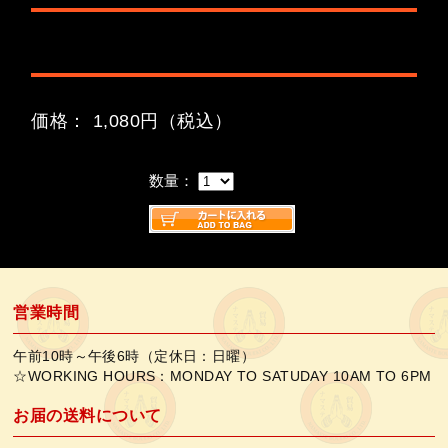
価格： 1,080円（税込）
数量：
営業時間
午前10時～午後6時（定休日：日曜）
☆WORKING HOURS：MONDAY TO SATUDAY 10AM TO 6PM
お届の送料について