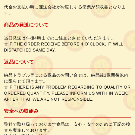
代金お支払い時に運送会社がお渡しする伝票が領収書となりま
す。
商品の発送について
当日発送は午後4時までのご注文とさせていただきます。
☆IF THE ORDER RECEIVE BEFORE 4 O`CLOCK, IT WILL
DISPATCHED SAME DAY.
返品について
納品トラブル等による返品のお問い合せは、納品後1週間後以内
に限らせて頂きます。
☆IF THERE IS ANY PROBLEM REGARDING TO QUALITY OR
ORDERED QUANTITY, PLEASE INFORM US WITH IN WEEK,
AFTER THAT WE ARE NOT RESPONSIBLE.
安全への取組み
弊社で取り扱っております食品は、安心・安全のために下記の検
査を実施しております。