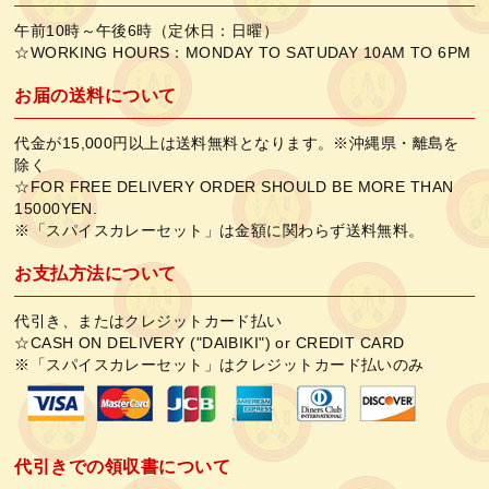
午前10時～午後6時（定休日：日曜）
☆WORKING HOURS：MONDAY TO SATUDAY 10AM TO 6PM
お届の送料について
代金が15,000円以上は送料無料となります。※沖縄県・離島を
除く
☆FOR FREE DELIVERY ORDER SHOULD BE MORE THAN
15000YEN.
※「スパイスカレーセット」は金額に関わらず送料無料。
お支払方法について
代引き、またはクレジットカード払い
☆CASH ON DELIVERY ("DAIBIKI") or CREDIT CARD
※「スパイスカレーセット」はクレジットカード払いのみ
代引きでの領収書について