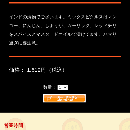
インドの漬物でございます。ミックスピクルスはマン
ゴー、にんじん、しょうが、ガーリック、レッドチリ
をスパイスとマスタードオイルで漬けてます。ハマり
過ぎに要注意。
価格： 1,512円（税込）
数量：
営業時間