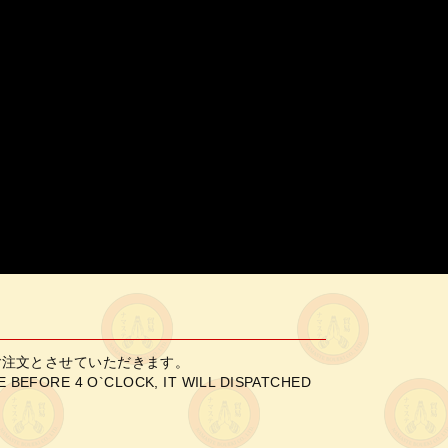
ご注文とさせていただきます。
 BEFORE 4 O`CLOCK, IT WILL DISPATCHED