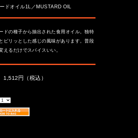
ードオイル1L／MUSTARD OIL
ードの種子から抽出された食用オイル。独特
とピリッとした感じの風味があります。普段
変えるだけでスパイスいい。
 1,512円（税込）