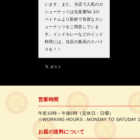
います。また、当店で人気のカ
シューナッツは生産量No.1の
ベトナムより新鮮で良質なカシ
ューナッツをご用意していま
す。インドカレーなどのインド
料理には、当店の最高のスパイ
スを！！
営業時間
午前10時～午後6時（定休日：日曜）
☆WORKING HOURS：MONDAY TO SATUDAY 1
お届の送料について