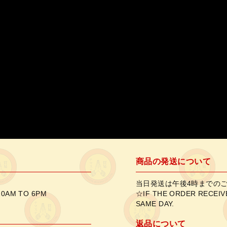
商品の発送について
当日発送は午後4時までの
0AM TO 6PM
☆IF THE ORDER RECEIVE
SAME DAY.
返品について